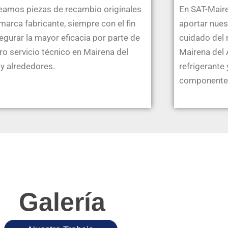
amos piezas de recambio originales
En SAT-Mair
 marca fabricante, siempre con el fin
aportar nues
egurar la mayor eficacia por parte de
cuidado del 
ro servicio técnico en Mairena del
Mairena del 
 y alrededores.
refrigerante
componente
Galería