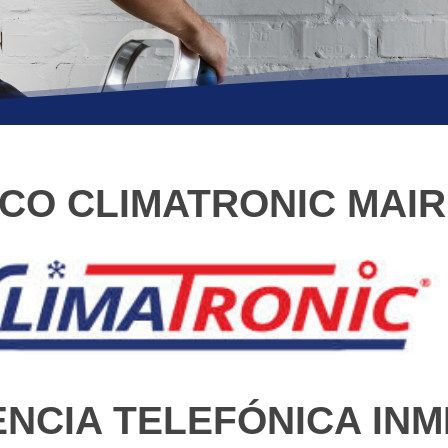
ICO CLIMATRONIC MAI
ENCIA TELEFÓNICA INM