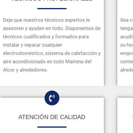
Deje que nuestros técnicos expertos le
Sea c
asesoren y ayuden en todo. Disponemos de
tenga 
técnicos cualificados y formados para
acudi
instalar y reparar cualquier
su ho
electrodoméstico, sistema de calefacción y
empre
aire acondicionado en todo Mairena del
comer
Alcor y alrededores.
alred
ATENCIÓN DE CALIDAD