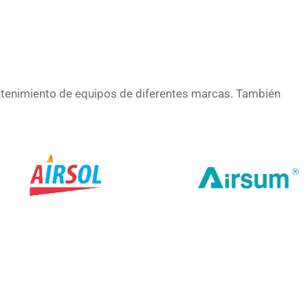
ntenimiento de equipos de diferentes marcas. También