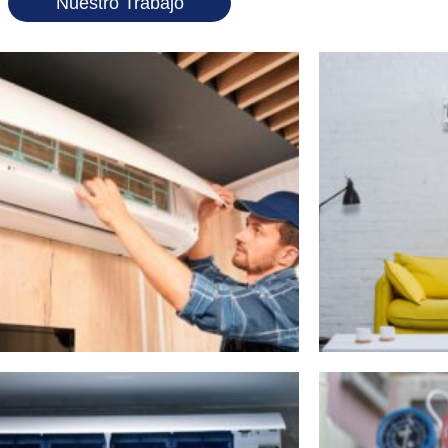
Nuestro Trabajo