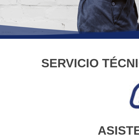
SERVICIO TÉCN
ASIST