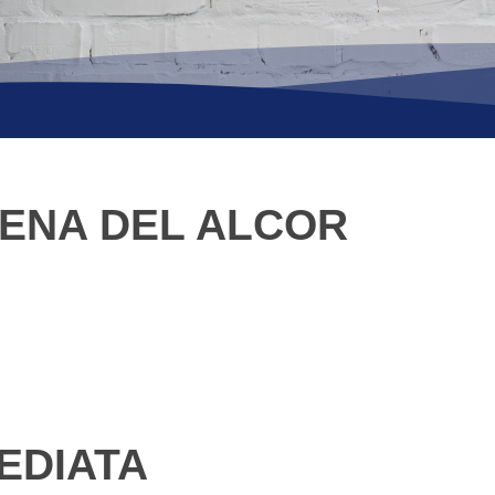
RENA DEL ALCOR
EDIATA