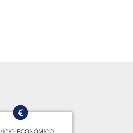
VICIO ECONÓMICO