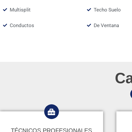
Multisplit
Techo Suelo
Conductos
De Ventana
Ca
TÉCNICOS PROFESIONALES