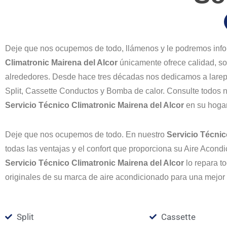
Deje que nos ocupemos de todo, llámenos y le podremos info
Climatronic Mairena del Alcor
únicamente ofrece calidad, so
alrededores. Desde hace tres décadas nos dedicamos a larepar
Split, Cassette Conductos y Bomba de calor. Consulte todos n
Servicio Técnico Climatronic Mairena del Alcor
en su hogar
Deje que nos ocupemos de todo. En nuestro
Servicio Técnic
todas las ventajas y el confort que proporciona su Aire Acond
Servicio Técnico Climatronic Mairena del Alcor
lo repara 
originales de su marca de aire acondicionado para una mejor
Split
Cassette