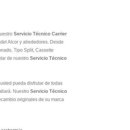
Nuestro
Servicio Técnico Carrier
 del Alcor y alrededores. Desde
nado, Tipo Split, Cassette
tar de nuestro
Servicio Técnico
sted pueda disfrutar de todas
fallará. Nuestro
Servicio Técnico
ecambio originales de su marca