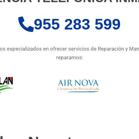
955 283 599
s especializados en ofrecer servicios de Reparación y Ma
reparamos: