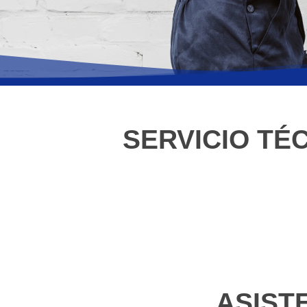
SERVICIO TÉ
ASIST