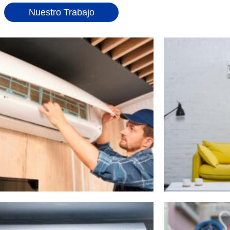
Nuestro Trabajo