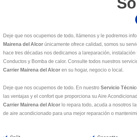
So
Deje que nos ocupemos de todo, llámenos y le podremos info
Mairena del Alcor
únicamente ofrece calidad, somos su servi
hace tres décadas nos dedicamos a lareparación, instalación 
Conductos y Bomba de calor. Consulte todos nuestros servici
Carrier Mairena del Alcor
en su hogar, negocio o local.
Deje que nos ocupemos de todo. En nuestro
Servicio Técnic
las ventajas y el confort que proporciona su Aire Acondicion
Carrier Mairena del Alcor
lo repara todo, acuda a nosotros 
de aire acondicionado para una mejor reparación o mantenimi