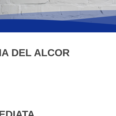
NA DEL ALCOR
EDIATA