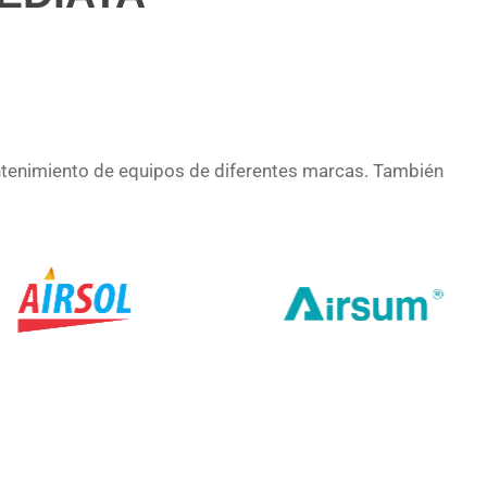
ntenimiento de equipos de diferentes marcas. También