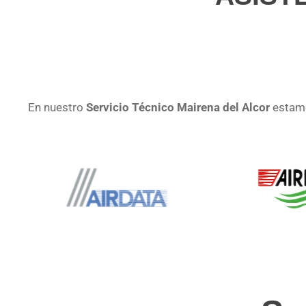
En nuestro
Servicio Técnico Mairena del Alcor
estamo