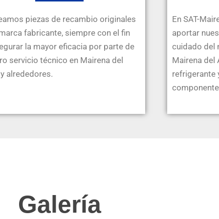
amos piezas de recambio originales
En SAT-Mair
 marca fabricante, siempre con el fin
aportar nues
egurar la mayor eficacia por parte de
cuidado del 
ro servicio técnico en Mairena del
Mairena del 
 y alrededores.
refrigerante
componente
Galería